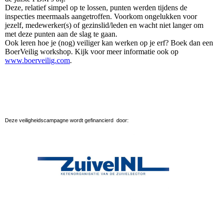
Deze, relatief simpel op te lossen, punten werden tijdens de
inspecties meermaals aangetroffen. Voorkom ongelukken voor
jezelf, medewerker(s) of gezinslid/leden en wacht niet langer om
met deze punten aan de slag te gaan.
Ook leren hoe je (nog) veiliger kan werken op je erf? Boek dan een
BoerVeilig workshop. Kijk voor meer informatie ook op
www.boerveilig.com
.
Deze veiligheidscampagne wordt gefinancierd door: