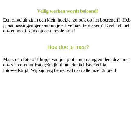
Veilig werken wordt beloond!
Een ongeluk zit in een klein hoekje, zo ook op het boerenerf! Heb
jij aanpassingen gedaan om je erf veiliger te maken? Deel het met
ons en maak kans op een mooie prijs!
Hoe doe je mee?
Maak een foto of filmpje van je tip of aanpassing en deel deze met
ons via communicatie@najk.nl
met de titel BoerVeilig
fotowedstrijd. Wij zijn erg benieuwd naar alle inzendingen!