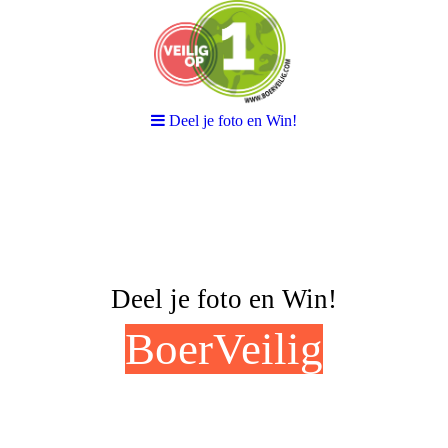
Deel je foto en Win!
Deel je foto en Win!
BoerVeilig